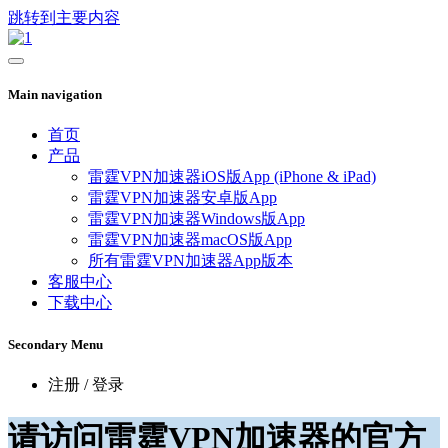
跳转到主要内容
Main navigation
首页
产品
雷霆VPN加速器iOS版App (iPhone & iPad)
雷霆VPN加速器安卓版App
雷霆VPN加速器Windows版App
雷霆VPN加速器macOS版App
所有雷霆VPN加速器App版本
客服中心
下载中心
Secondary Menu
注册 / 登录
请访问雷霆VPN加速器的官方