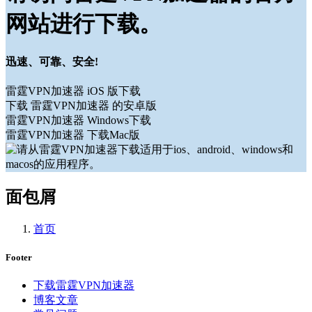
网站进行下载。
迅速、可靠、安全!
雷霆VPN加速器 iOS 版下载
下载 雷霆VPN加速器 的安卓版
雷霆VPN加速器 Windows下载
雷霆VPN加速器 下载Mac版
面包屑
首页
Footer
下载雷霆VPN加速器
博客文章