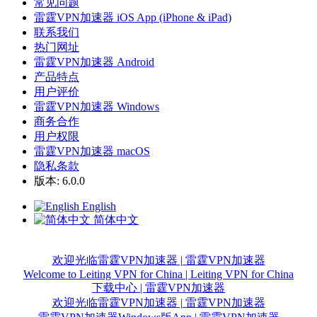
常见问题
雷霆VPN加速器 iOS App (iPhone & iPad)
联系我们
热门网址
雷霆VPN加速器 Android
产品特点
用户评价
雷霆VPN加速器 Windows
商务合作
用户权限
雷霆VPN加速器 macOS
隐私条款
版本: 6.0.0
English
简体中文
欢迎光临雷霆VPN加速器 | 雷霆VPN加速器
Welcome to Leiting VPN for China | Leiting VPN for China
下载中心 | 雷霆VPN加速器
欢迎光临雷霆VPN加速器 | 雷霆VPN加速器